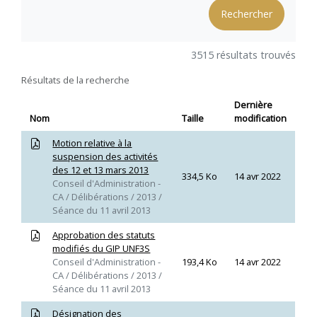
3515 résultats trouvés
Résultats de la recherche
Dernière
Nom
Taille
modification
Motion relative à la
suspension des activités
des 12 et 13 mars 2013
334,5 Ko
14 avr 2022
Conseil d'Administration -
CA / Délibérations / 2013 /
Séance du 11 avril 2013
Approbation des statuts
modifiés du GIP UNF3S
Conseil d'Administration -
193,4 Ko
14 avr 2022
CA / Délibérations / 2013 /
Séance du 11 avril 2013
Désignation des