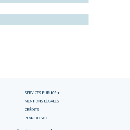
SERVICES PUBLICS +
MENTIONS LÉGALES
CRÉDITS
PLAN DU SITE